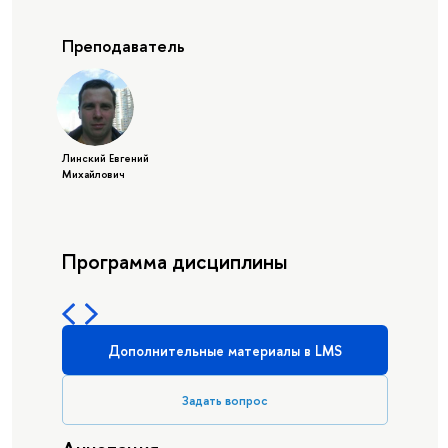
Преподаватель
Линский Евгений
Михайлович
Программа дисциплины
Дополнительные материалы в LMS
Задать вопрос