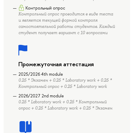
Контрольный опрос
Контрольный опрос проводится в виде теста
и является текущей формой контроля
самостоятельной работы студентов. Каждый
студент получает вариант с 10 вопросами
Промежуточная аттестация
2025/2026 4th module
0.25 * Экзамен + 0.25 * Laboratory work + 0.25 *
Контрольный опрос + 0.25 * Laboratory work
2026/2027 2nd module
0.25 * Laboratory work + 0.25 * Контрольный
опрос + 0.25 * Laboratory work + 0.25 * Экзамен