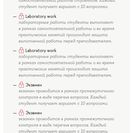
самостоятельной работы студентов. Каждый
студент получает вариант с 10 вопросами
Laboratory work
лабораторные работы студенты выполняют
в рамках самостоятельной работы и во время
практических занятий происходит защита
выполненной работы перед преподавателем.
Laboratory work
лабораторные работы студенты выполняют
в рамках самостоятельной работы и во время
практических занятий происходит защита
выполненной работы перед преподавателем.
Экзамен
экзамен проводится в рамках промежуточного
контроля в виде перечня вопросов. Каждый
студент получает вариант с 10 вопросами
Экзамен
экзамен проводится в рамках промежуточного
контроля в виде перечня вопросов. Каждый
студент получает вариант с 10 вопросами