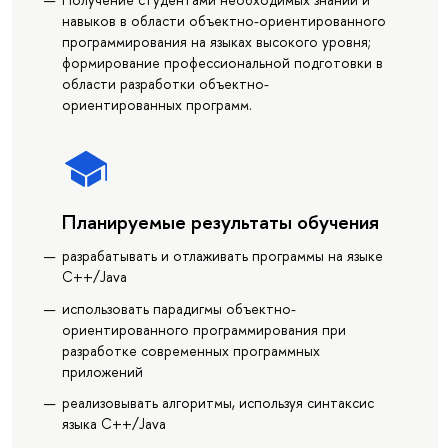
навыков в области объектно-ориентированного
программирования на языках высокого уровня;
формирование профессиональной подготовки в
области разработки объектно-
ориентированных программ.
Планируемые результаты обучения
разрабатывать и отлаживать программы на языке
C++/Java
использовать парадигмы объектно-
ориентированного программирования при
разработке современных программных
приложений
реализовывать алгоритмы, используя синтаксис
языка С++/Java