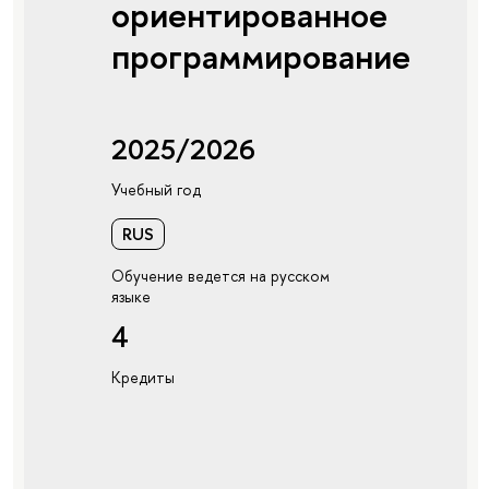
ориентированное
программирование
2025/2026
Учебный год
RUS
Обучение ведется на русском
языке
4
Кредиты