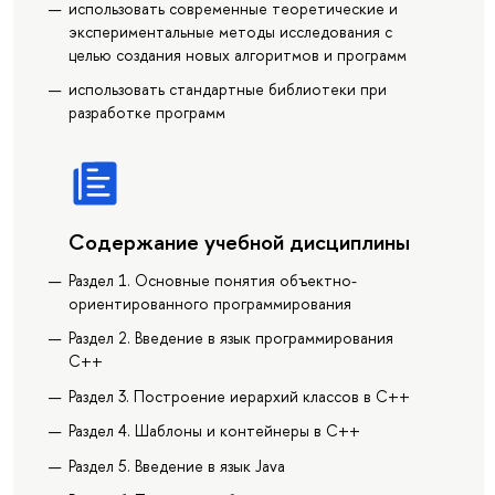
использовать современные теоретические и
экспериментальные методы исследования с
целью создания новых алгоритмов и программ
использовать стандартные библиотеки при
разработке программ
Содержание учебной дисциплины
Раздел 1. Основные понятия объектно-
ориентированного программирования
Раздел 2. Введение в язык программирования
С++
Раздел 3. Построение иерархий классов в С++
Раздел 4. Шаблоны и контейнеры в С++
Раздел 5. Введение в язык Java