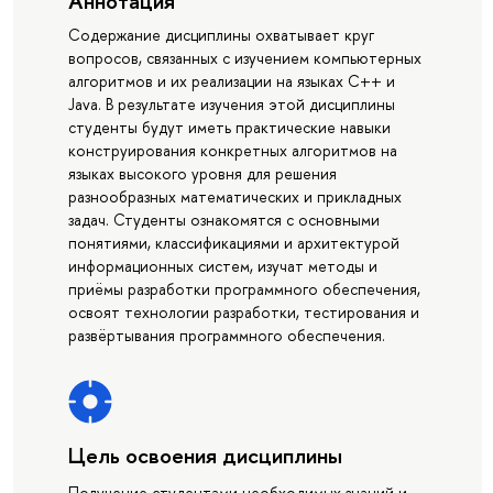
Аннотация
Содержание дисциплины охватывает круг
вопросов, связанных с изучением компьютерных
алгоритмов и их реализации на языках C++ и
Java. В результате изучения этой дисциплины
студенты будут иметь практические навыки
конструирования конкретных алгоритмов на
языках высокого уровня для решения
разнообразных математических и прикладных
задач. Студенты ознакомятся с основными
понятиями, классификациями и архитектурой
информационных систем, изучат методы и
приёмы разработки программного обеспечения,
освоят технологии разработки, тестирования и
развёртывания программного обеспечения.
Цель освоения дисциплины
Получение студентами необходимых знаний и