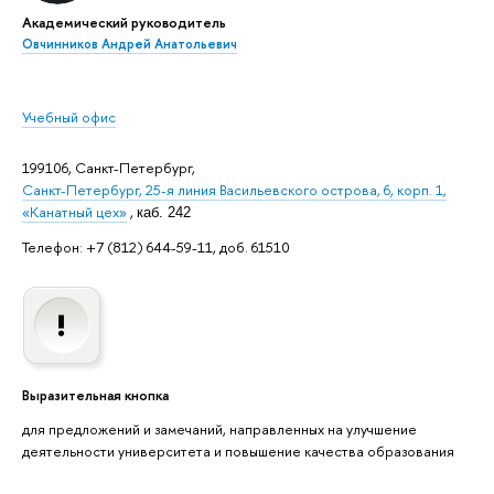
Академический руководитель
Овчинников Андрей Анатольевич
Учебный офис
199106, Санкт-Петербург,
Санкт-Петербург, 25-я линия Васильевского острова, 6, корп. 1,
«Канатный цех»
,
каб. 242
Телефон: +7 (812) 644-59-11, доб. 61510
Выразительная кнопка
для предложений и замечаний, направленных на улучшение
деятельности университета и повышение качества образования