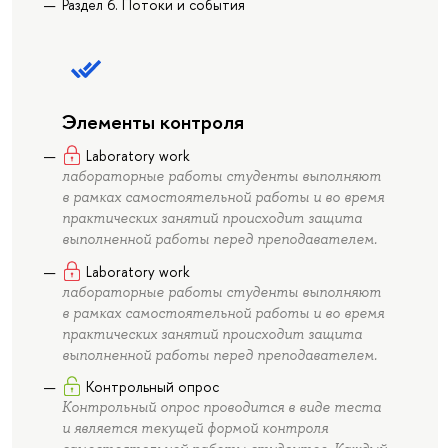
Раздел 6. Потоки и события
Элементы контроля
Laboratory work
лабораторные работы студенты выполняют
в рамках самостоятельной работы и во время
практических занятий происходит защита
выполненной работы перед преподавателем.
Laboratory work
лабораторные работы студенты выполняют
в рамках самостоятельной работы и во время
практических занятий происходит защита
выполненной работы перед преподавателем.
Контрольный опрос
Контрольный опрос проводится в виде теста
и является текущей формой контроля