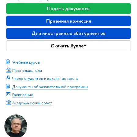
Подать документы
Приемная комиссия
Для иностранных абитуриентов
Скачать буклет
Учебные курсы
Преподаватели
Число студентов и вакантные места
Документы образовательной программы
Расписание
Академический совет