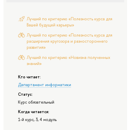
Лучший по критерию «Полезность курса для
Вашей будущей карьеры»
Лучший по критерию «Полезность курса для
расширения кругозора и разностороннего
развития»
Лучший по критерию «Новизна полученных
знаний»
Кто читает:
Департамент информатики
Статус:
Курс обязательный
Когда читается:
1-й курс, 3, 4 модуль