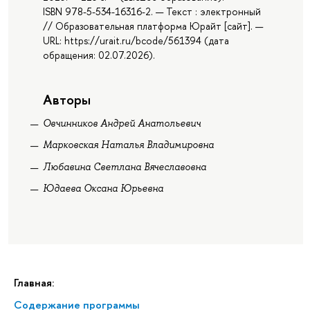
ISBN 978-5-534-16316-2. — Текст : электронный
// Образовательная платформа Юрайт [сайт]. —
URL: https://urait.ru/bcode/561394 (дата
обращения: 02.07.2026).
Авторы
Овчинников Андрей Анатольевич
Марковская Наталья Владимировна
Любавина Светлана Вячеславовна
Юдаева Оксана Юрьевна
Главная:
Содержание программы