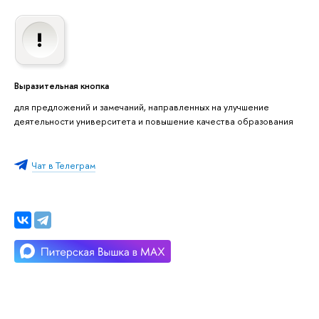
Выразительная кнопка
для предложений и замечаний, направленных на улучшение
деятельности университета и повышение качества образования
Чат в Телеграм