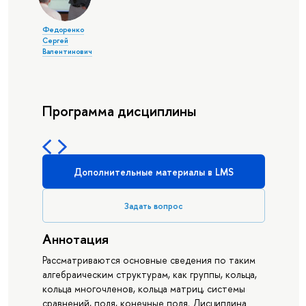
Федоренко
Сергей
Валентинович
Программа дисциплины
Дополнительные материалы в LMS
Задать вопрос
Аннотация
Рассматриваются основные сведения по таким
алгебраическим структурам, как группы, кольца,
кольца многочленов, кольца матриц, системы
сравнений, поля, конечные поля. Дисциплина