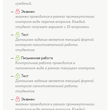
суждений.
Экзамен
экзамен проводится в рамках промежуточного
контроля виде перечня вопросов. Каждый
студент получает вариант с 10 вопросами
Тест
Домашнее задание является текущей формой
контроля самостоятельной работы
студентов.
Письменная работа
Контрольная работа проводится в
письменном виде в рамках текущего контроля.
Тест
Домашнее задание является текущей формой
контроля самостоятельной работы
студентов.
Экзамен
экзамен проводится в рамках промежуточного
контроля виде перечня вопросов. Каждый