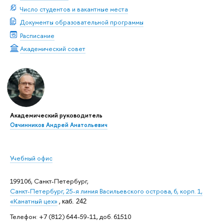
Число студентов и вакантные места
Документы образовательной программы
Расписание
Академический совет
Академический руководитель
Овчинников Андрей Анатольевич
Учебный офис
199106, Санкт-Петербург,
Санкт-Петербург, 25-я линия Васильевского острова, 6, корп. 1,
«Канатный цех»
,
каб. 242
Телефон: +7 (812) 644-59-11, доб. 61510