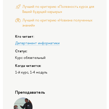
Лучший по критерию «Полезность курса для
Вашей будущей карьеры»
Лучший по критерию «Новизна полученных
знаний»
Кто читает:
Департамент информатики
Статус:
Курс обязательный
Когда читается:
1-й курс, 1-4 модуль
Преподаватель