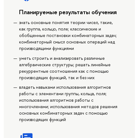
Планируемые результаты обучения
знать основные понятия теории чисел, такие,
как группа, кольцо, поле; классические и
обобщенные постановки комбинаторных задач;
комбинаторный смысл основных операций над
производящими функциями
уметь строить и анализировать различные
алгебраические структуры; решать линейные
рекуррентные соотношения как с помощью
производящих функций, так и без них
владеть навыками использования алгоритмов
работы с элементами группы, кольца, поля;
использования алгоритмов работы с
многочленами; использования методов решения
основных комбинаторных задач с помощью
производящих функций