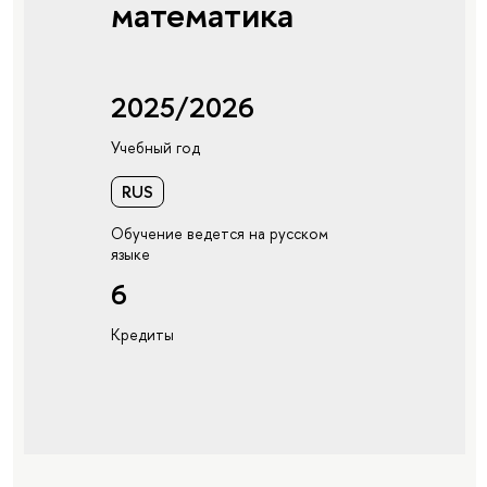
математика
2025/2026
Учебный год
RUS
Обучение ведется на русском
языке
6
Кредиты