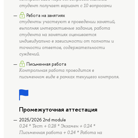
студент получает вариант с 10 вопросами
Работа на занятиях
студенты участвуют в проведении занятий,
выполняя интерактивные задания, работа
студента на занятиях оценивается
индивидуально в зависимости от полноты и
точности ответов, содержательности
суждений.
Письменная работа
Контрольная работа проводится в
письменном виде в рамках текущего контроля.
Промежуточная аттестация
2025/2026 2nd module
0.24 * Тест + 0.28 * Экзамен + 0.24 *
Письменная работа + 0.24 * Работа на