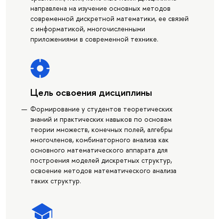
направлена на изучение основных методов
современной дискретной математики, ее связей
с информатикой, многочисленными
приложениями в современной технике.
Цель освоения дисциплины
Формирование у студентов теоретических
знаний и практических навыков по основам
теории множеств, конечных полей, алгебры
многочленов, комбинаторного анализа как
основного математического аппарата для
построения моделей дискретных структур,
освоение методов математического анализа
таких структур.