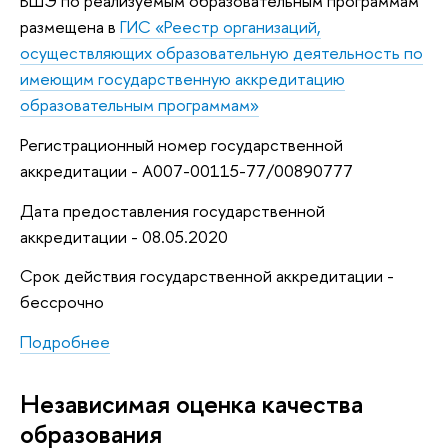
ВШЭ по реализуемым образовательным программам
размещена в
ГИС «Реестр организаций,
осуществляющих образовательную деятельность по
имеющим государственную аккредитацию
образовательным программам»
Регистрационный номер государственной
аккредитации - А007-00115-77/00890777
Дата предоставления государственной
аккредитации - 08.05.2020
Срок действия государственной аккредитации -
бессрочно
Подробнее
Независимая оценка качества
образования