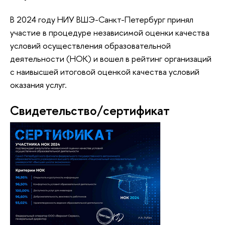
В 2024 году НИУ ВШЭ-Санкт-Петербург принял
участие в процедуре независимой оценки качества
условий осуществления образовательной
деятельности (НОК) и вошел в рейтинг организаций
с наивысшей итоговой оценкой качества условий
оказания услуг.
Свидетельство/сертификат