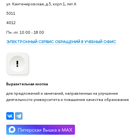
ул. Кантемировская, д.3, корп.1, лит.А
3011
4012
Пн.-пт. 10.00 - 18.00
ЭЛЕКТРОННЫЙ СЕРВИС ОБРАЩЕНИЙ В УЧЕБНЫЙ ОФИС
Выразительная кнопка
для предложений и замечаний, направленных на улучшение
деятельности университета и повышение качества образования