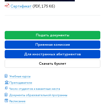
Сертификат
(PDF, 175 Кб)
Подать документы
Приемная комиссия
Для иностранных абитуриентов
Скачать буклет
Учебные курсы
Преподаватели
Число студентов и вакантные места
Документы образовательной программы
Расписание