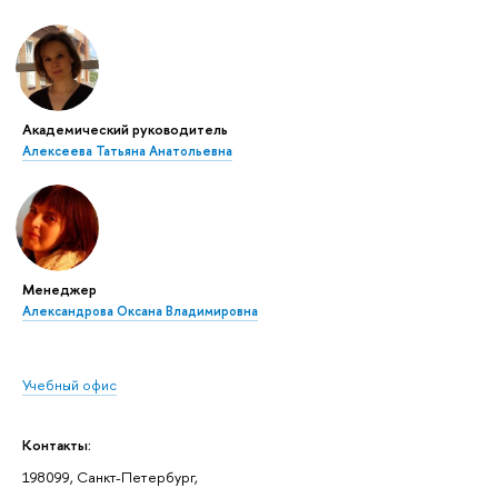
Академический руководитель
Алексеева Татьяна Анатольевна
Менеджер
Александрова Оксана Владимировна
Учебный офис
Контакты:
198099, Санкт-Петербург,