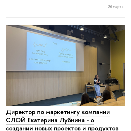
26 марта
Директор по маркетингу компании
СЛОЙ Екатерина Лубнина - о
создании новых проектов и продуктов