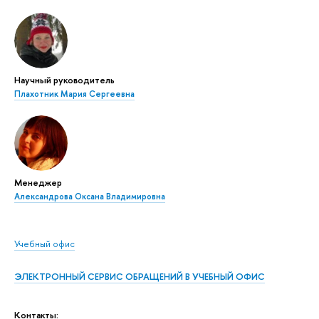
Научный руководитель
Плахотник Мария Сергеевна
Менеджер
Александрова Оксана Владимировна
Учебный офис
ЭЛЕКТРОННЫЙ СЕРВИС ОБРАЩЕНИЙ В УЧЕБНЫЙ ОФИС
Контакты: