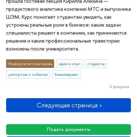
прошла гостевая лекция Кирилла Алехина —
продуктового аналитика компании МТС и выпускника
ШЭМ. Курс помогает студентам увидеть, как
устроены реальные роли в бизнесе: какие задачи
специалисты решают в компаниях, как принимаются
решения и какие профессиональные траектории
возможны после университета.
Университетская жизнь
идеи и опыт
студенты
репортаж о событии
бакалавриат
3 февраля
Следующая страница
Подать документы