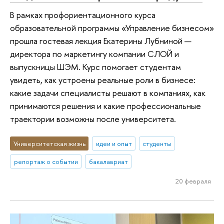
В рамках профориентационного курса
образовательной программы «Управление бизнесом»
прошла гостевая лекция Екатерины Лубниной —
директора по маркетингу компании СЛОЙ и
выпускницы ШЭМ. Курс помогает студентам
увидеть, как устроены реальные роли в бизнесе:
какие задачи специалисты решают в компаниях, как
принимаются решения и какие профессиональные
траектории возможны после университета.
Университетская жизнь
идеи и опыт
студенты
репортаж о событии
бакалавриат
20 февраля