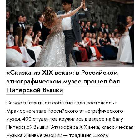
«Сказка из XIX века»: в Российском
этнографическом музее прошел бал
Питерской Вышки
Самое элегантное событие года состоялось в
Мраморном зале Российского этнографического
музея. 400 студентов кружились в вальсе на балу
Питерской Вышки. Атмосфера XIX века, классическая
музыка и живые эмоции — традиция Школы