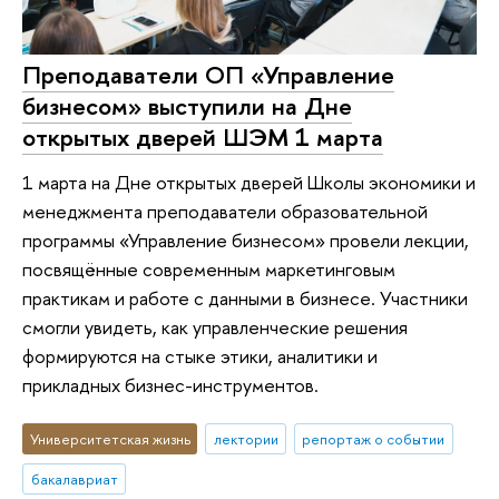
Преподаватели ОП «Управление
бизнесом» выступили на Дне
открытых дверей ШЭМ 1 марта
1 марта на Дне открытых дверей Школы экономики и
менеджмента преподаватели образовательной
программы «Управление бизнесом» провели лекции,
посвящённые современным маркетинговым
практикам и работе с данными в бизнесе. Участники
смогли увидеть, как управленческие решения
формируются на стыке этики, аналитики и
прикладных бизнес-инструментов.
Университетская жизнь
лектории
репортаж о событии
бакалавриат