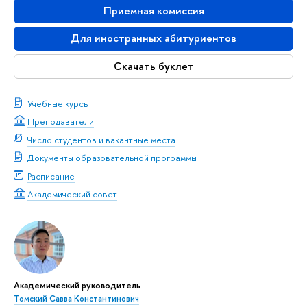
Приемная комиссия
Для иностранных абитуриентов
Скачать буклет
Учебные курсы
Преподаватели
Число студентов и вакантные места
Документы образовательной программы
Расписание
Академический совет
Академический руководитель
Томский Савва Константинович