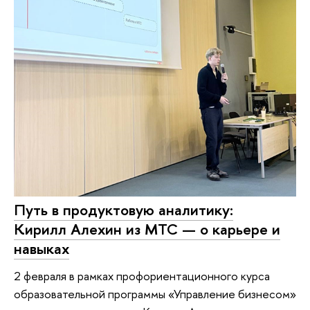
Путь в продуктовую аналитику:
Кирилл Алехин из МТС — о карьере и
навыках
2 февраля в рамках профориентационного курса
образовательной программы «Управление бизнесом»