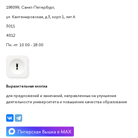
198099, Санкт-Петербург,
ул. Кантемировская, д.3, корп.1, лит.А
3011
4012
Пн.-пт. 10.00 - 18.00
Выразительная кнопка
для предложений и замечаний, направленных на улучшение
деятельности университета и повышение качества образования