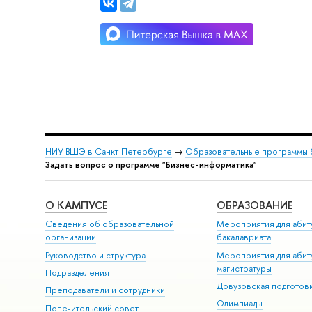
НИУ ВШЭ в Санкт-Петербурге
→
Образовательные программы 
Задать вопрос о программе "Бизнес-информатика"
О КАМПУСЕ
ОБРАЗОВАНИЕ
Сведения об образовательной
Мероприятия для аби
организации
акалавриата
Руководство и структура
Мероприятия для аби
магистратуры
Подразделения
Довузовская подготов
Преподаватели и сотрудники
Олимпиады
Попечительский совет