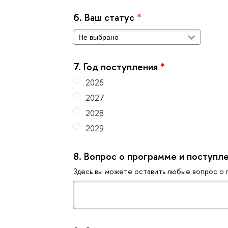
6.
аш статус
*
7.
Год поступления
*
2026
2027
2028
2029
8.
опрос о программе и поступл
Здесь вы можете оставить любые вопрос о 