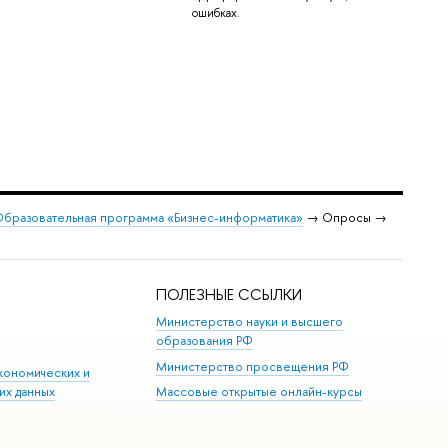
ошибках.
бразовательная программа «Бизнес-информатика»
→ Опросы →
ПОЛЕЗНЫЕ ССЫЛКИ
Министерство науки и высшего
образования РФ
Министерство просвещения РФ
кономических и
их данных
Массовые открытые онлайн-курсы