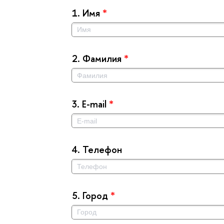
1.
Имя
*
2.
Фамилия
*
3.
E-mail
*
4.
Телефон
5.
Город
*