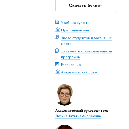
Скачать буклет
Учебные курсы
Преподаватели
Число студентов и вакантные
места
Документы образовательной
программы
Расписание
Академический совет
Академический руководитель
Лезина Татьяна Андреевна