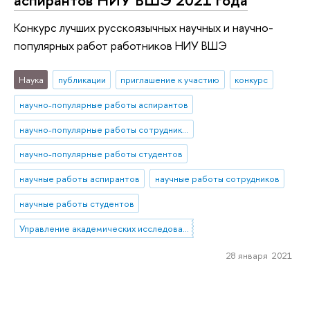
Конкурс лучших русскоязычных научных и научно-
популярных работ работников НИУ ВШЭ
Наука
публикации
приглашение к участию
конкурс
научно-популярные работы аспирантов
научно-популярные работы сотрудников
научно-популярные работы студентов
научные работы аспирантов
научные работы сотрудников
научные работы студентов
Управление академических исследований
28 января 2021