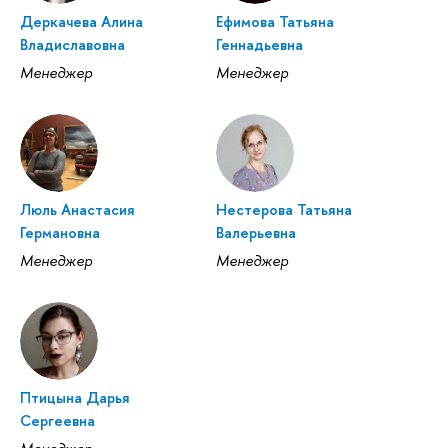
Деркачева Алина
Ефимова Татьяна
Владиславовна
Геннадьевна
Менеджер
Менеджер
Люль Анастасия
Нестерова Татьяна
Германовна
Валерьевна
Менеджер
Менеджер
Птицына Дарья
Сергеевна