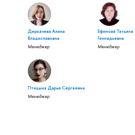
Деркачева Алина
Ефимова Татьяна
Владиславовна
Геннадьевна
Менеджер
Менеджер
Птицына Дарья Сергеевна
Менеджер