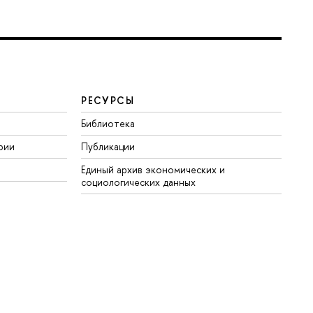
РЕСУРСЫ
Библиотека
рии
Публикации
Единый архив экономических и
социологических данных