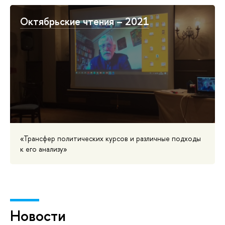
Октябрьские чтения – 2021
«Трансфер политических курсов и различные подходы
к его анализу»
Новости