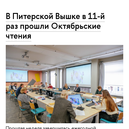
В Питерской Вышке в 11-й
раз прошли Октябрьские
чтения
Прошлая неделя завершилась ежегодной