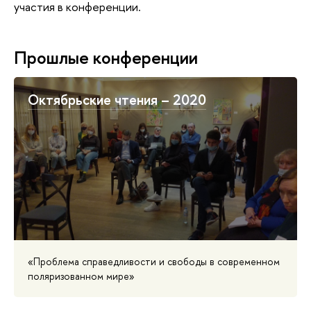
участия в конференции.
Прошлые конференции
Октябрьские чтения – 2020
«Проблема справедливости и свободы в современном
поляризованном мире»