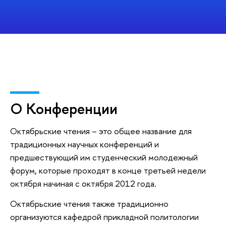
О Конференции
Октябрьские чтения – это общее название для
традиционных научных конференций и
предшествующий им студенческий молодежный
форум, которые проходят в конце третьей недели
октября начиная с октября 2012 года.
Октябрьские чтения также традиционно
организуются кафедрой прикладной политологии