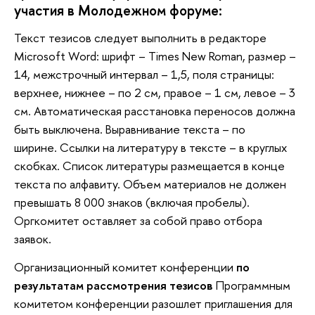
участия в Молодежном форуме:
Текст тезисов следует выполнить в редакторе
Microsoft Word: шрифт – Times New Roman, размер –
14, межстрочный интервал – 1,5, поля страницы:
верхнее, нижнее – по 2 см, правое – 1 см, левое – 3
см. Автоматическая расстановка переносов должна
быть выключена. Выравнивание текста – по
ширине. Ссылки на литературу в тексте – в круглых
скобках. Список литературы размещается в конце
текста по алфавиту. Объем материалов не должен
превышать 8 000 знаков (включая пробелы).
Оргкомитет оставляет за собой право отбора
заявок.
Организационный комитет конференции
по
результатам рассмотрения тезисов
Программным
комитетом конференции разошлет приглашения для