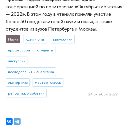
конференцией по политологии «Октябрьские чтения
— 2022». В этом году в чтениях приняли участие
более 30 представителей науки и права, а также
студентов из вузов Петербурга и Москвы.
Наука
идеи и опыт
выпускники
профессора
студенты
дискуссии
исследования и аналитика
экспертиза
мастер-классы
репортаж о событии
24 октября, 2022 г.