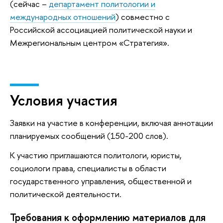
(сейчас –
департамент политологии и
международных отношений
) совместно с
Российской ассоциацией политической науки и
Межрегиональным центром «Стратегия».
Условия участия
Заявки на участие в конференции, включая аннотации
планируемых сообщений (150-200 слов).
К участию приглашаются политологи, юристы,
социологи права, специалисты в области
государственного управления, общественной и
политической деятельности.
Требования к оформлению материалов для