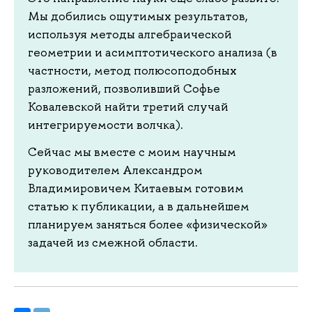
Мы добились ощутимых результатов,
используя методы алгебраической
геометрии и асимптотического анализа (в
частности, метод полюсоподобных
разложений, позволивший Софье
Ковалевской найти третий случай
интегрируемости волчка).
Сейчас мы вместе с моим научным
руководителем Александром
Владимировичем Китаевым готовим
статью к публикации, а в дальнейшем
планируем заняться более «физической»
задачей из смежной области.