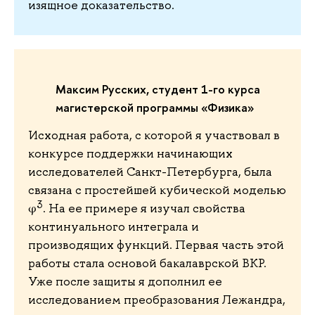
изящное доказательство.
Максим Русских, студент 1-го курса
магистерской программы «Физика»
Исходная работа, с которой я участвовал в
конкурсе поддержки начинающих
исследователей Санкт-Петербурга, была
связана с простейшей кубической моделью
3
φ
. На ее примере я изучал свойства
континуального интеграла и
производящих функций. Первая часть этой
работы стала основой бакалаврской ВКР.
Уже после защиты я дополнил ее
исследованием преобразования Лежандра,