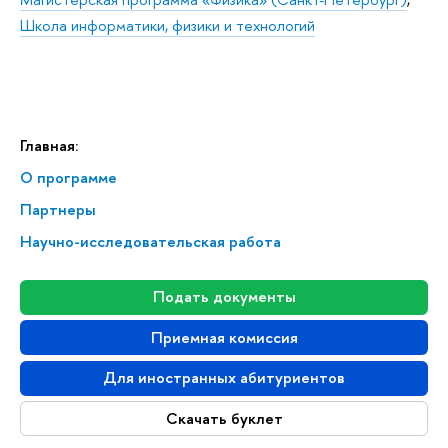
Школа информатики, физики и технологий
Главная:
О программе
Партнеры
Научно-исследовательская работа
Подать документы
Приемная комиссия
Для иностранных абитуриентов
Скачать буклет