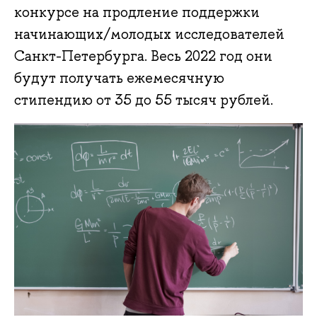
конкурсе на продление поддержки
начинающих/молодых исследователей
Санкт-Петербурга. Весь 2022 год они
будут получать ежемесячную
стипендию от 35 до 55 тысяч рублей.