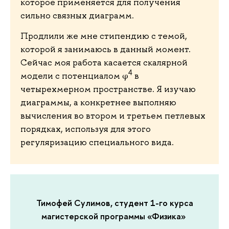
которое применяется для получения
сильно связных диаграмм.
Продлили же мне стипендию с темой,
которой я занимаюсь в данный момент.
Сейчас моя работа касается скалярной
4
модели с потенциалом φ
в
четырехмерном пространстве. Я изучаю
диаграммы, а конкретнее выполняю
вычисления во втором и третьем петлевых
порядках, используя для этого
регуляризацию специального вида.
Тимофей Сулимов, студент 1-го курса
магистерской программы «Физика»