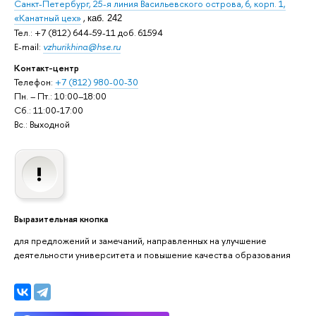
Санкт-Петербург, 25-я линия Васильевского острова, 6, корп. 1,
«Канатный цех»
,
каб. 242
Тел.: +7 (812) 644-59-11 доб. 61594
E-mail:
vzhurikhina@hse.ru
Контакт-центр
Телефон:
+7 (812) 980-00-30
Пн. – Пт.: 10:00–18:00
Сб.: 11:00-17:00
Вс.: Выходной
Выразительная кнопка
для предложений и замечаний, направленных на улучшение
деятельности университета и повышение качества образования