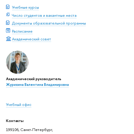
Учебные курсы
Число студентов и вакантные места
Документы образовательной программы
Расписание
Академический совет
Академический руководитель
Журихина Валентина Владимировна
Учебный офис
Контакты
199106, Санкт-Петербург,