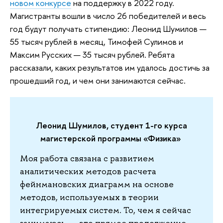
новом конкурсе
на поддержку в 2022 году.
Магистранты вошли в число 26 победителей и весь
год будут получать стипендию: Леонид Шумилов —
55 тысяч рублей в месяц, Тимофей Сулимов и
Максим Русских — 35 тысяч рублей. Ребята
рассказали, каких результатов им удалось достичь за
прошедший год, и чем они занимаются сейчас.
Леонид Шумилов, студент 1-го курса
магистерской программы «Физика»
Моя работа связана с развитием
аналитических методов расчета
фейнмановских диаграмм на основе
методов, используемых в теории
интегрируемых систем. То, чем я сейчас
занимаюсь, — это прямое продолжение