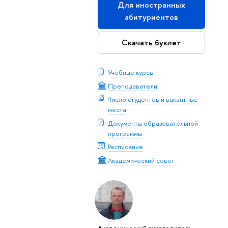
Для иностранных
абитуриентов
Скачать буклет
Учебные курсы
Преподаватели
Число студентов и вакантные
места
Документы образовательной
программы
Расписание
Академический совет
Академический руководитель