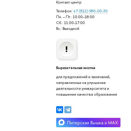
Контакт-центр
Телефон:
+7 (812) 980-00-30
Пн. – Пт.: 10:00–18:00
Сб.: 11:00-17:00
Вс.: Выходной
Выразительная кнопка
для предложений и замечаний,
направленных на улучшение
деятельности университета и
повышение качества образования