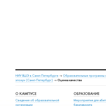
НИУ ВШЭ в Санкт-Петербурге
→
Образовательные программы 
эпоху» (Санкт-Петербург)
→
Оценка качества
О КАМПУСЕ
ОБРАЗОВАНИЕ
Сведения об образовательной
Мероприятия для абит
организации
бакалавриата