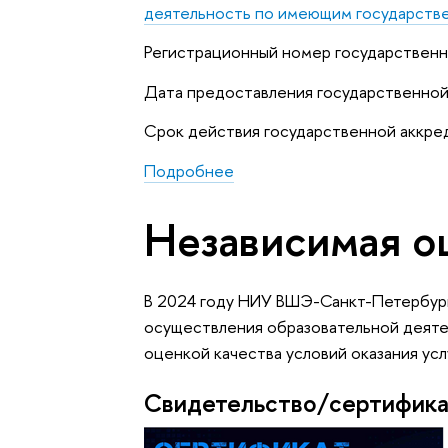
деятельность по имеющим государств
Регистрационный номер государствен
Дата предоставления государственной
Срок действия государственной аккр
Подробнее
Независимая о
В 2024 году НИУ ВШЭ-Санкт-Петербург
осуществления образовательной деятел
оценкой качества условий оказания усл
Свидетельство/сертифик