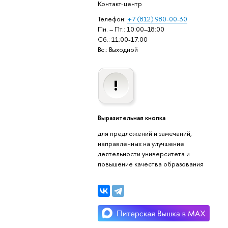
Контакт-центр
Телефон:
+7 (812) 980-00-30
Пн. – Пт.: 10:00–18:00
Сб.: 11:00-17:00
Вс.: Выходной
Выразительная кнопка
для предложений и замечаний,
направленных на улучшение
деятельности университета и
повышение качества образования