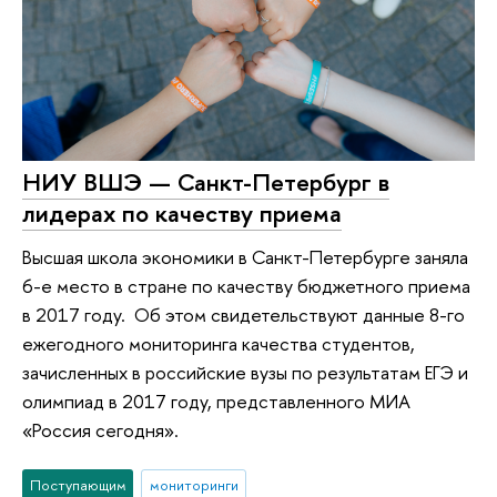
НИУ ВШЭ — Санкт-Петербург в
лидерах по качеству приема
Высшая школа экономики в Санкт-Петербурге заняла
6-е место в стране по качеству бюджетного приема
в 2017 году. Об этом свидетельствуют данные 8-го
ежегодного мониторинга качества студентов,
зачисленных в российские вузы по результатам ЕГЭ и
олимпиад в 2017 году, представленного МИА
«Россия сегодня».
Поступающим
мониторинги