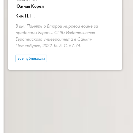
Южная Корея
Ким Н. Н.
В кн.: Память о Второй мировой войне за
пределами Европы. СПб.: Издательство
Европейского университета в Санкт-
Петербурге, 2022. Гл. 3.
С. 57-74.
Все публикации