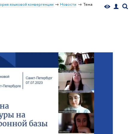
ория языковой конвергенции
Новости
Тема