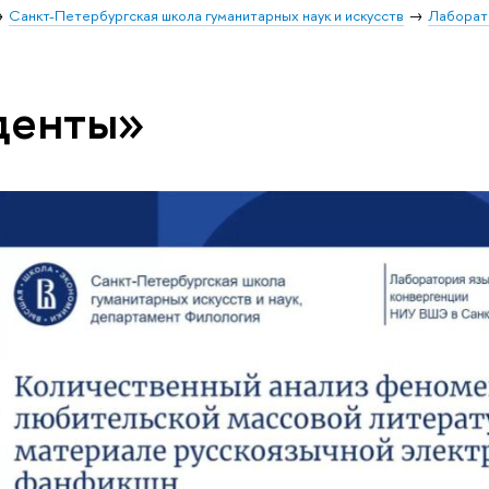
Санкт-Петербургская школа гуманитарных наук и искусств
Лаборат
денты»