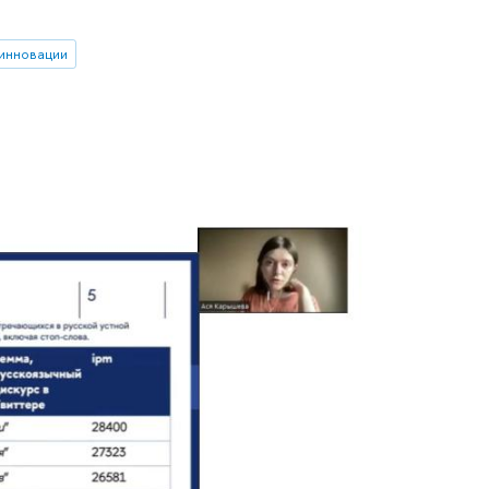
инновации