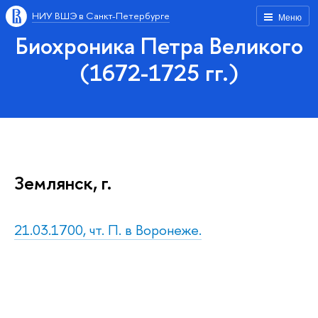
НИУ ВШЭ в Санкт-Петербурге
Меню
Биохроника Петра Великого
(1672-1725 гг.)
Землянск, г.
21.03.1700, чт. П. в Воронеже.