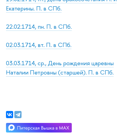
Екатерины. П. в СПб.
22.02.1714, пн. П. в СПб.
02.03.1714, вт. П. в СПб.
03.03.1714, ср., День рождения царевны
Наталии Петровны (старшей). П. в СПб.