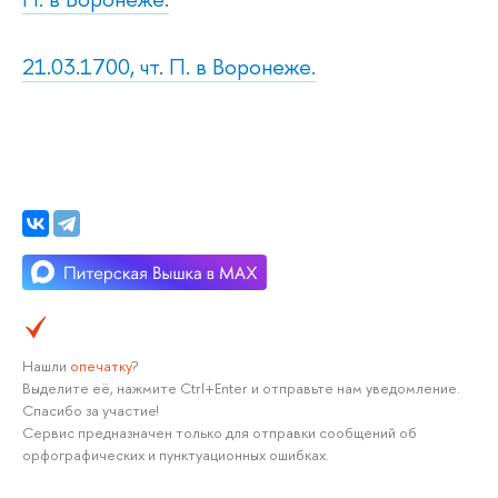
21.03.1700, чт. П. в Воронеже.
Нашли
опечатку
?
Выделите её, нажмите Ctrl+Enter и отправьте нам уведомление.
Спасибо за участие!
Сервис предназначен только для отправки сообщений об
орфографических и пунктуационных ошибках.