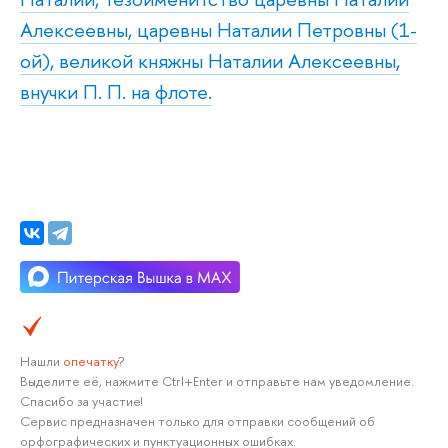
Алексеевны, царевны Наталии Петровны (1-
ой), великой княжны Наталии Алексеевны,
внучки П. П. на флоте.
Нашли
опечатку
?
Выделите её, нажмите Ctrl+Enter и отправьте нам уведомление.
Спасибо за участие!
Сервис предназначен только для отправки сообщений об
орфографических и пунктуационных ошибках.