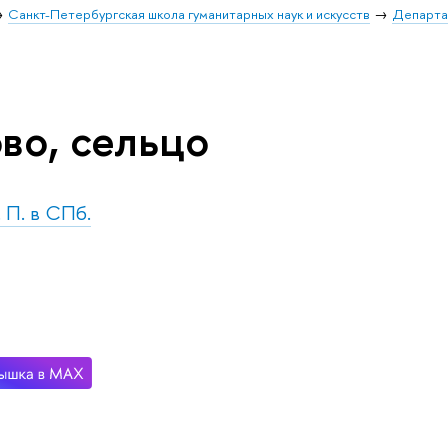
Санкт-Петербургская школа гуманитарных наук и искусств
Департа
во, сельцо
. П. в СПб.