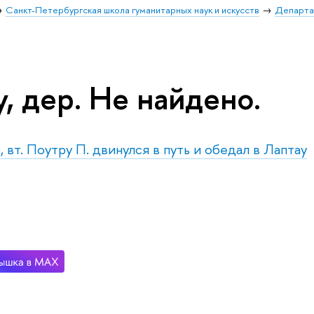
Санкт-Петербургская школа гуманитарных наук и искусств
Департа
, дер. Не найдено.
 вт. Поутру П. двинулся в путь и обедал в Лаптау