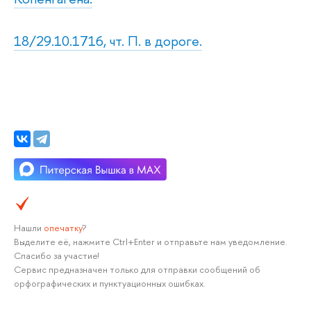
18/29.10.1716, чт. П. в дороге.
Нашли
опечатку
?
Выделите её, нажмите Ctrl+Enter и отправьте нам уведомление.
Спасибо за участие!
Сервис предназначен только для отправки сообщений об
орфографических и пунктуационных ошибках.