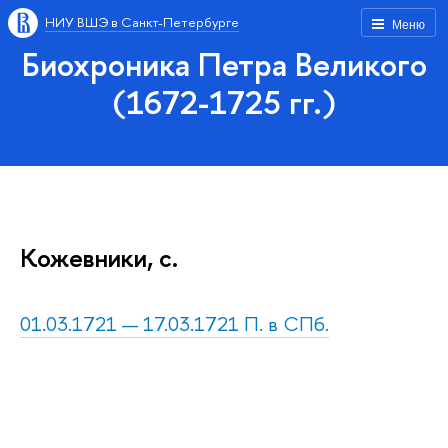
НИУ ВШЭ в Санкт-Петербурге
Меню
Биохроника Петра Великого
(1672-1725 гг.)
Кожевники, с.
01.03.1721 — 17.03.1721 П. в СПб.