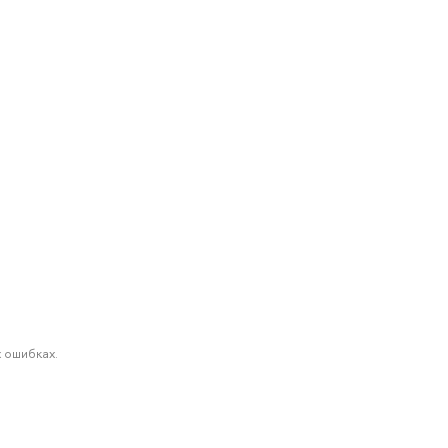
 ошибках.