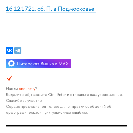
16.12.1721, сб. П. в Подмосковье.
Нашли
опечатку
?
Выделите её, нажмите Ctrl+Enter и отправьте нам уведомление.
Спасибо за участие!
Сервис предназначен только для отправки сообщений об
орфографических и пунктуационных ошибках.