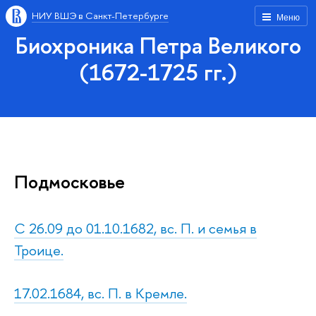
НИУ ВШЭ в Санкт-Петербурге
Меню
Биохроника Петра Великого
(1672-1725 гг.)
Подмосковье
С 26.09 до 01.10.1682, вс. П. и семья в
Троице.
17.02.1684, вс. П. в Кремле.