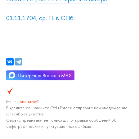
01.11.1704, ср. П. в СПб.
Нашли
опечатку
?
Выделите её, нажмите Ctrl+Enter и отправьте нам уведомление.
Спасибо за участие!
Сервис предназначен только для отправки сообщений об
орфографических и пунктуационных ошибках.