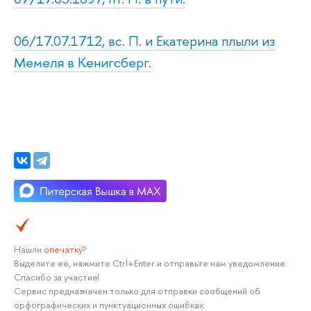
06/17.07.1712, вс. П. и Екатерина плыли из
Мемеля в Кенигсберг.
Нашли
опечатку
?
Выделите её, нажмите Ctrl+Enter и отправьте нам уведомление.
Спасибо за участие!
Сервис предназначен только для отправки сообщений об
орфографических и пунктуационных ошибках.