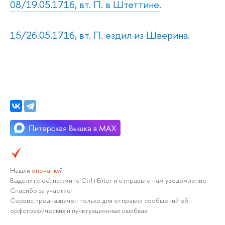
08/19.05.1716, вт. П. в Штеттине.
15/26.05.1716, вт. П. ездил из Шверина.
Нашли
опечатку
?
Выделите её, нажмите Ctrl+Enter и отправьте нам уведомление.
Спасибо за участие!
Сервис предназначен только для отправки сообщений об
орфографических и пунктуационных ошибках.