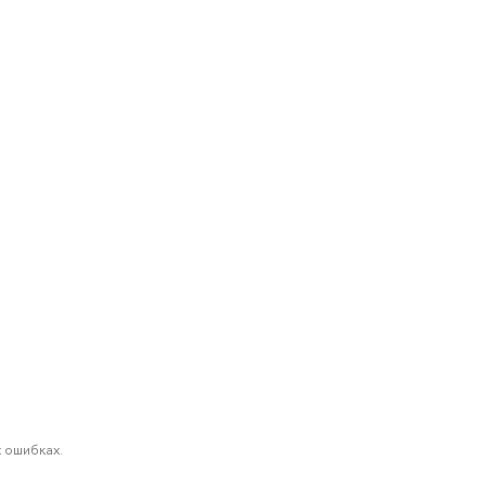
 ошибках.