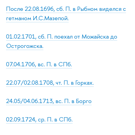
После 22.08.1696, сб. П. в Рыбном виделся с
гетманом И.С.Мазепой.
01.02.1701, сб. П. поехал от Можайска до
Острогожска.
07.04.1706, вс. П. в СПб.
22.07/02.08.1708, чт. П. в Горках.
24.05/04.06.1713, вс. П. в Борго
02.09.1724, ср. П. в СПб.