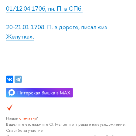
01/12.04.1706, пн. П. в СПб.
20-21.01.1708. П. в дороге, писал «из
Желутка».
Нашли
опечатку
?
Выделите её, нажмите Ctrl+Enter и отправьте нам уведомление.
Спасибо за участие!