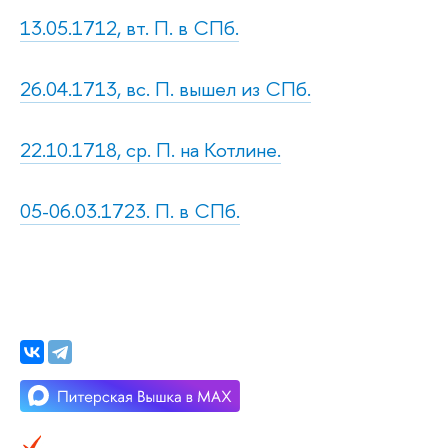
13.05.1712, вт. П. в СПб.
26.04.1713, вс. П. вышел из СПб.
22.10.1718, ср. П. на Котлине.
05-06.03.1723. П. в СПб.