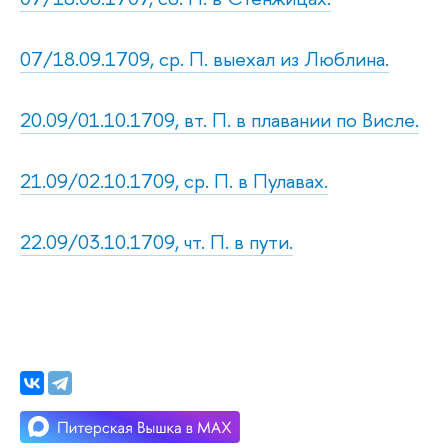
07/18.09.1709, ср. П. выехал из Люблина.
20.09/01.10.1709, вт. П. в плавании по Висле.
21.09/02.10.1709, ср. П. в Пулавах.
22.09/03.10.1709, чт. П. в пути.