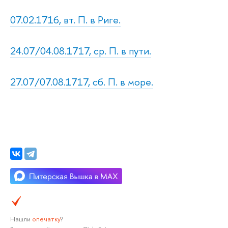
07.02.1716, вт. П. в Риге.
24.07/04.08.1717, ср. П. в пути.
27.07/07.08.1717, сб. П. в море.
Нашли
опечатку
?