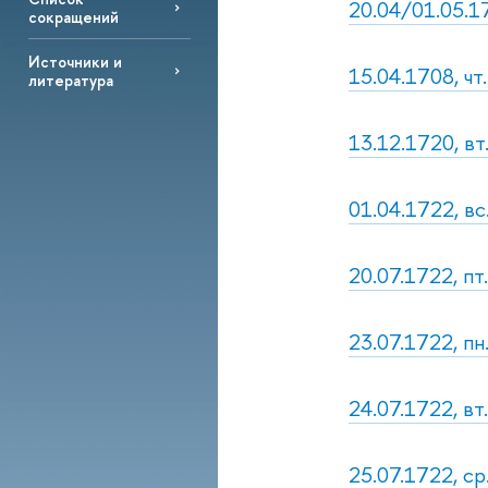
20.04/01.05.1
сокращений
Источники и
15.04.1708, чт
литература
13.12.1720, вт
01.04.1722, в
20.07.1722, пт.
23.07.1722, пн.
24.07.1722, вт.
25.07.1722, ср