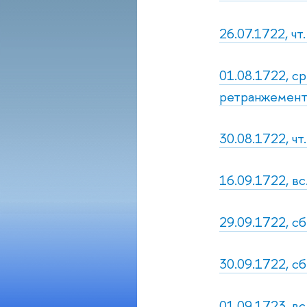
26.07.1722, чт.
01.08.1722, с
ретранжемент
30.08.1722, чт
16.09.1722, вс
29.09.1722, сб
30.09.1722, сб.
01.09.1723, вс