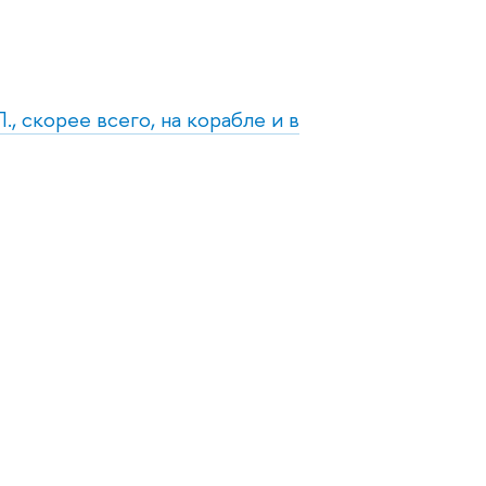
, скорее всего, на корабле и в