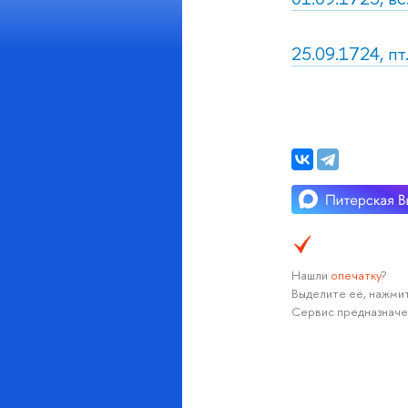
25.09.1724, пт
Нашли
опечатку
?
Выделите её, нажмит
Сервис предназначе