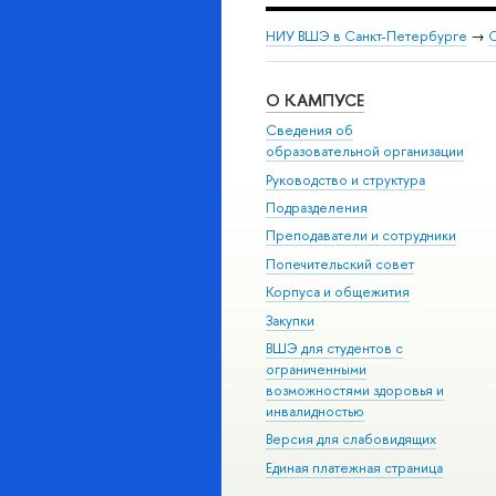
НИУ ВШЭ в Санкт-Петербурге
→
С
О КАМПУСЕ
Сведения об
образовательной организации
Руководство и структура
Подразделения
Преподаватели и сотрудники
Попечительский совет
Корпуса и общежития
Закупки
ВШЭ для студентов с
ограниченными
возможностями здоровья и
инвалидностью
Версия для слабовидящих
Единая платежная страница