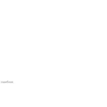
 ошибках.