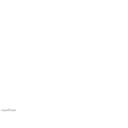
 ошибках.