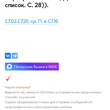
список. С. 28)).
17.02.1720, ср. П. в СПб
Нашли
опечатку
?
Выделите её, нажмите Ctrl+Enter и отправьте нам уведомление.
Спасибо за участие!
Сервис предназначен только для отправки сообщений об
орфографических и пунктуационных ошибках.