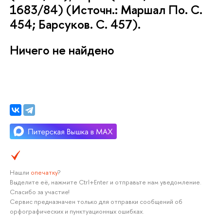
1683/84) (Источн.: Маршал По. С.
454; Барсуков. С. 457).
Ничего не найдено
Нашли
опечатку
?
Выделите её, нажмите Ctrl+Enter и отправьте нам уведомление.
Спасибо за участие!
Сервис предназначен только для отправки сообщений об
орфографических и пунктуационных ошибках.