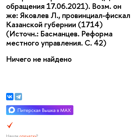
обращения 17.06.2021). Возм. он
же: Яковлев Л., провинциал-фискал
Казанской губернии (1714)
(Источн.: Басманцев. Реформа
местного управления. С. 42)
Ничего не найдено
Нашли
опечатку
?