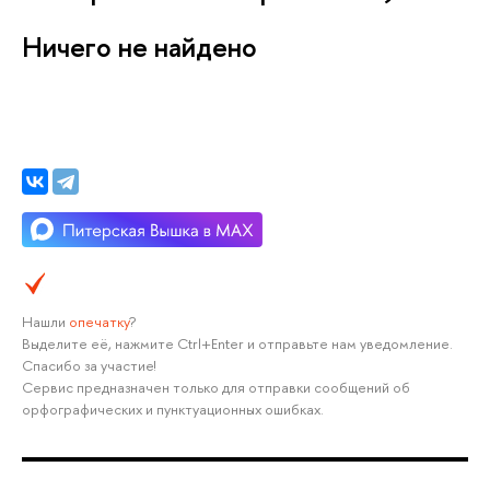
Ничего не найдено
Нашли
опечатку
?
Выделите её, нажмите Ctrl+Enter и отправьте нам уведомление.
Спасибо за участие!
Сервис предназначен только для отправки сообщений об
орфографических и пунктуационных ошибках.