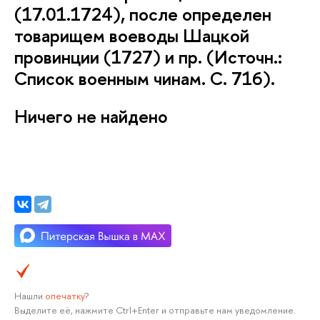
(17.01.1724), после определен
товарищем воеводы Шацкой
провинции (1727) и пр. (Источн.:
Список военным чинам. С. 716).
Ничего не найдено
Нашли
опечатку
?
Выделите её, нажмите Ctrl+Enter и отправьте нам уведомление.