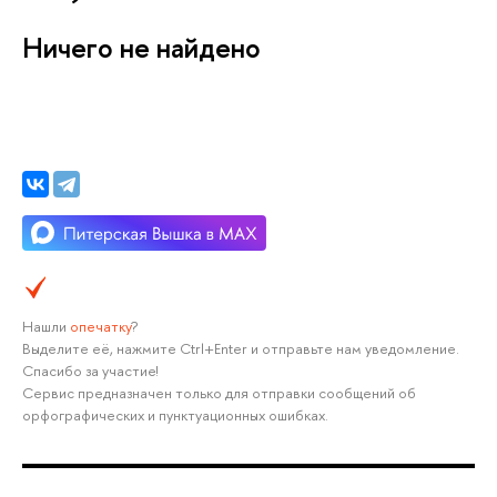
Ничего не найдено
Нашли
опечатку
?
Выделите её, нажмите Ctrl+Enter и отправьте нам уведомление.
Спасибо за участие!
Сервис предназначен только для отправки сообщений об
орфографических и пунктуационных ошибках.