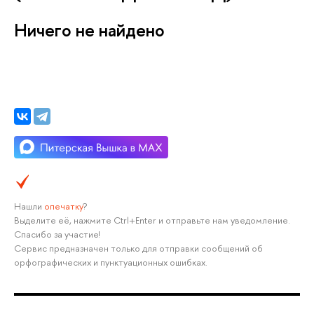
Ничего не найдено
Нашли
опечатку
?
Выделите её, нажмите Ctrl+Enter и отправьте нам уведомление.
Спасибо за участие!
Сервис предназначен только для отправки сообщений об
орфографических и пунктуационных ошибках.