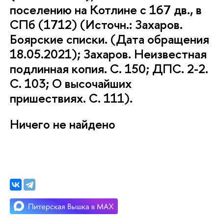
поселению на Котлине с 167 дв., в
СПб (1712) (Источн.: Захаров.
Боярские списки. (Дата обращения
18.05.2021); Захаров. Неизвестная
подлинная копия. С. 150; ДПС. 2-2.
С. 103; О высочайших
пришествиях. С. 111).
Ничего не найдено