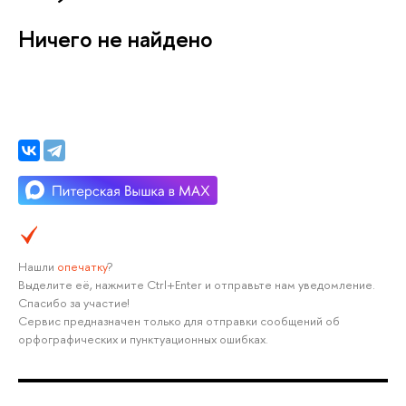
Ничего не найдено
Нашли
опечатку
?
Выделите её, нажмите Ctrl+Enter и отправьте нам уведомление.
Спасибо за участие!
Сервис предназначен только для отправки сообщений об
орфографических и пунктуационных ошибках.