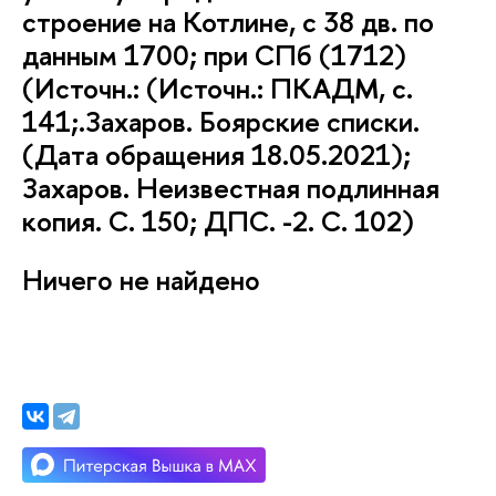
строение на Котлине, с 38 дв. по
данным 1700; при СПб (1712)
(Источн.: (Источн.: ПКАДМ, с.
141;.Захаров. Боярские списки.
(Дата обращения 18.05.2021);
Захаров. Неизвестная подлинная
копия. С. 150; ДПС. -2. С. 102)
Ничего не найдено