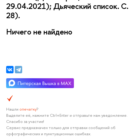
29.04.2021); Дьяческий список. С.
28).
Ничего не найдено
Нашли
опечатку
?
Выделите её, нажмите Ctrl+Enter и отправьте нам уведомление.
Спасибо за участие!
Сервис предназначен только для отправки сообщений об
орфографических и пунктуационных ошибках.