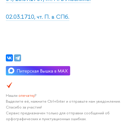
02.03.1710, чт. П. в СПб.
Нашли
опечатку
?
Выделите её, нажмите Ctrl+Enter и отправьте нам уведомление.
Спасибо за участие!
Сервис предназначен только для отправки сообщений об
орфографических и пунктуационных ошибках.