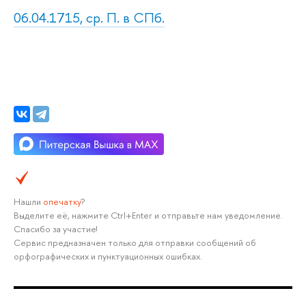
06.04.1715, ср. П. в СПб.
Нашли
опечатку
?
Выделите её, нажмите Ctrl+Enter и отправьте нам уведомление.
Спасибо за участие!
Сервис предназначен только для отправки сообщений об
орфографических и пунктуационных ошибках.