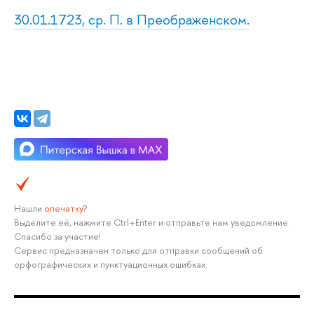
30.01.1723, ср. П. в Преображенском.
Нашли
опечатку
?
Выделите её, нажмите Ctrl+Enter и отправьте нам уведомление.
Спасибо за участие!
Сервис предназначен только для отправки сообщений об
орфографических и пунктуационных ошибках.